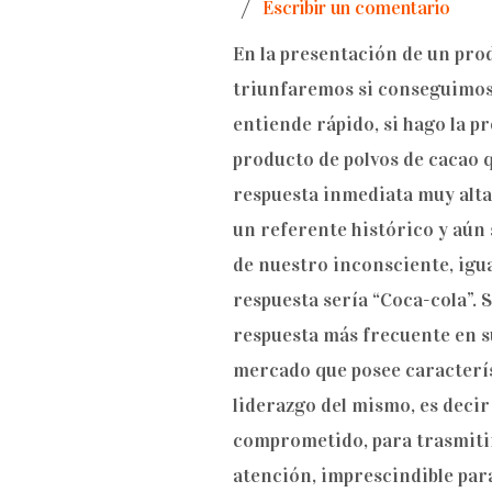
/
Escribir un comentario
En la presentación de un pro
triunfaremos si conseguimos 
entiende rápido, si hago la 
producto de polvos de cacao 
respuesta inmediata muy alta 
un referente histórico y aún 
de nuestro inconsciente, igu
respuesta sería “Coca-cola”.
respuesta más frecuente en s
mercado que posee caracterí
liderazgo del mismo, es decir
comprometido, para trasmiti
atención, imprescindible par