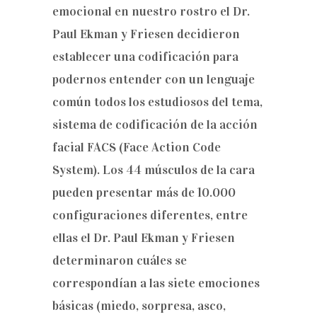
emocional en nuestro rostro el Dr.
Paul Ekman y Friesen decidieron
establecer una codificación para
podernos entender con un lenguaje
común todos los estudiosos del tema,
sistema de codificación de la acción
facial FACS (Face Action Code
System). Los 44 músculos de la cara
pueden presentar más de 10.000
configuraciones diferentes, entre
ellas el Dr. Paul Ekman y Friesen
determinaron cuáles se
correspondían a las siete emociones
básicas (miedo, sorpresa, asco,