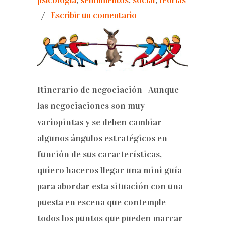
psicología
,
sentimientos
,
social
,
teorías
/
Escribir un comentario
Itinerario de negociación Aunque
las negociaciones son muy
variopintas y se deben cambiar
algunos ángulos estratégicos en
función de sus características,
quiero haceros llegar una mini guía
para abordar esta situación con una
puesta en escena que contemple
todos los puntos que pueden marcar