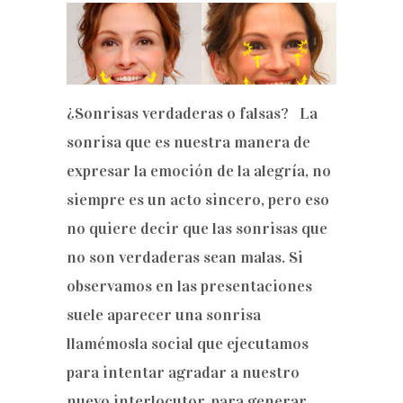
¿Sonrisas verdaderas o falsas? La
sonrisa que es nuestra manera de
expresar la emoción de la alegría, no
siempre es un acto sincero, pero eso
no quiere decir que las sonrisas que
no son verdaderas sean malas. Si
observamos en las presentaciones
suele aparecer una sonrisa
llamémosla social que ejecutamos
para intentar agradar a nuestro
nuevo interlocutor, para generar