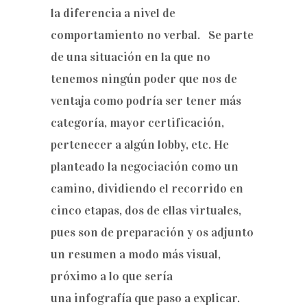
la diferencia a nivel de
comportamiento no verbal. Se parte
de una situación en la que no
tenemos ningún poder que nos de
ventaja como podría ser tener más
categoría, mayor certificación,
pertenecer a algún lobby, etc. He
planteado la negociación como un
camino, dividiendo el recorrido en
cinco etapas, dos de ellas virtuales,
pues son de preparación y os adjunto
un resumen a modo más visual,
próximo a lo que sería
una infografía que paso a explicar.