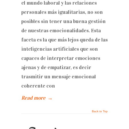
el mundo laboral y las relaciones
personales más igualitarias, no son
posibles sin tener una buena gestión
de nuestras emocionalidades. Esta
faceta es la que más lejos queda de las
inteligencias artificiales que son
capaces de interpretar emociones
ajenas y de empatizar, es decir
trasmitir un mensaje emocional
coherente con
Read more
→
Back to Top