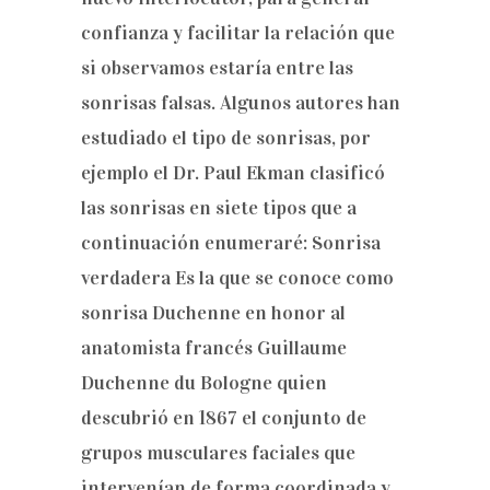
confianza y facilitar la relación que
si observamos estaría entre las
sonrisas falsas. Algunos autores han
estudiado el tipo de sonrisas, por
ejemplo el Dr. Paul Ekman clasificó
las sonrisas en siete tipos que a
continuación enumeraré: Sonrisa
verdadera Es la que se conoce como
sonrisa Duchenne en honor al
anatomista francés Guillaume
Duchenne du Bologne quien
descubrió en 1867 el conjunto de
grupos musculares faciales que
intervenían de forma coordinada y