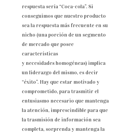
respuesta sería “Coca-cola”. Si
conseguimos que nuestro producto
sea la respuesta más frecuente en su
nicho (una porción de un segmento
de mercado que posee
características
y necesidades homogéneas) implica
un liderazgo del mismo, es decir
“éxito”. Hay que estar motivado y
comprometido, para trasmitir el
entusiasmo necesario que mantenga
la atención, imprescindible para que
la trasmisión de información sea
completa, sorprenda y mantenga la