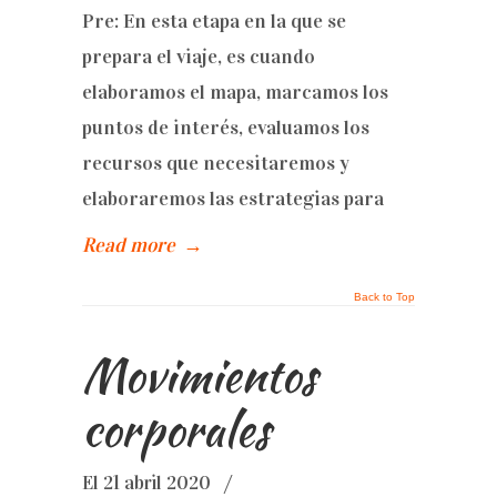
Pre: En esta etapa en la que se
prepara el viaje, es cuando
elaboramos el mapa, marcamos los
puntos de interés, evaluamos los
recursos que necesitaremos y
elaboraremos las estrategias para
Read more
→
Back to Top
Movimientos
corporales
El 21 abril 2020
/