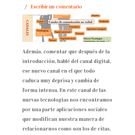
/
Escribir un comentario
Además, comentar que después de la
introducción, hablé del canal digital,
ese nuevo canal en el que todo
caduca muy deprisa y cambia de
forma intensa. En este canal de las
nuevas tecnologías nos encontramos
por una parte aplicaciones sociales
que modifican nuestra manera de
relacionarnos como son los de citas,