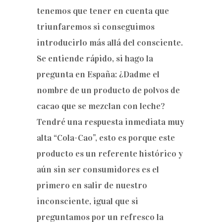
tenemos que tener en cuenta que
triunfaremos si conseguimos
introducirlo más allá del consciente.
Se entiende rápido, si hago la
pregunta en España: ¿Dadme el
nombre de un producto de polvos de
cacao que se mezclan con leche?
Tendré una respuesta inmediata muy
alta “Cola-Cao”, esto es porque este
producto es un referente histórico y
aún sin ser consumidores es el
primero en salir de nuestro
inconsciente, igual que si
preguntamos por un refresco la