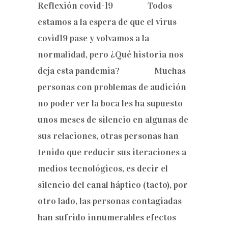
Reflexión covid-19 Todos
estamos a la espera de que el virus
covid19 pase y volvamos a la
normalidad, pero ¿Qué historia nos
deja esta pandemia? Muchas
personas con problemas de audición
no poder ver la boca les ha supuesto
unos meses de silencio en algunas de
sus relaciones, otras personas han
tenido que reducir sus iteraciones a
medios tecnológicos, es decir el
silencio del canal háptico (tacto), por
otro lado, las personas contagiadas
han sufrido innumerables efectos