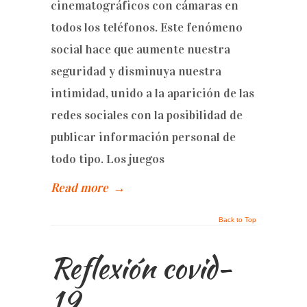
cinematográficos con cámaras en
todos los teléfonos. Este fenómeno
social hace que aumente nuestra
seguridad y disminuya nuestra
intimidad, unido a la aparición de las
redes sociales con la posibilidad de
publicar información personal de
todo tipo. Los juegos
Read more
→
Back to Top
Reflexión covid-
19