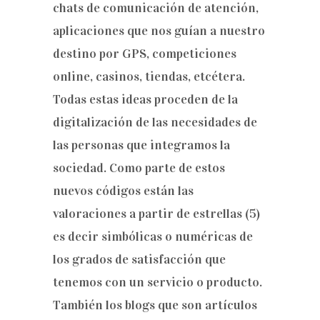
chats de comunicación de atención,
aplicaciones que nos guían a nuestro
destino por GPS, competiciones
online, casinos, tiendas, etcétera.
Todas estas ideas proceden de la
digitalización de las necesidades de
las personas que integramos la
sociedad. Como parte de estos
nuevos códigos están las
valoraciones a partir de estrellas (5)
es decir simbólicas o numéricas de
los grados de satisfacción que
tenemos con un servicio o producto.
También los blogs que son artículos