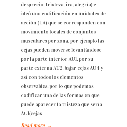
desprecio, tristeza, ira, alegría) e
ideó una codificación en unidades de
acción (UA) que se corresponden con
movimiento locales de conjuntos
musculares por zona, por ejemplo las
cejas pueden moverse levantándose
por la parte interior AU1, por su
parte externa AU2, bajar cejas AU4 y
así con todos los elementos
observables, por lo que podemos
codificar una de las formas en que
puede aparecer la tristeza que sería
AU1(cejas
Read more
→