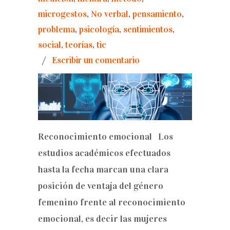
microgestos
,
No verbal
,
pensamiento
,
problema
,
psicología
,
sentimientos
,
social
,
teorías
,
tic
/
Escribir un comentario
Reconocimiento emocional Los
estudios académicos efectuados
hasta la fecha marcan una clara
posición de ventaja del género
femenino frente al reconocimiento
emocional, es decir las mujeres