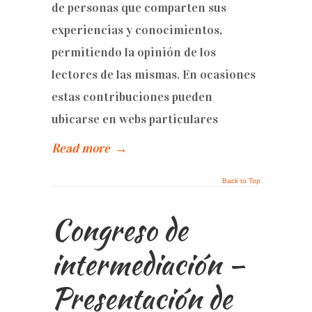
de personas que comparten sus
experiencias y conocimientos,
permitiendo la opinión de los
lectores de las mismas. En ocasiones
estas contribuciones pueden
ubicarse en webs particulares
Read more
→
Back to Top
Congreso de
intermediación –
Presentación de