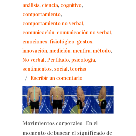
análisis
,
ciencia
,
cognitivo
,
comportamiento
,
comportamiento no verbal
,
comunicación
,
comunicación no verbal
,
emociones
,
fisiológico
,
gestos
,
innovación
,
medición
,
mentira
,
método
,
No verbal
,
Perfilado
,
psicología
,
sentimientos
,
social
,
teorías
/
Escribir un comentario
Movimientos corporales En el
momento de buscar el significado de