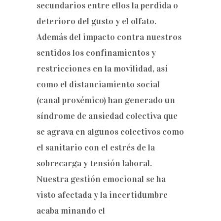
secundarios entre ellos la perdida o
deterioro del gusto y el olfato.
Además del impacto contra nuestros
sentidos los confinamientos y
restricciones en la movilidad, así
como el distanciamiento social
(canal proxémico) han generado un
síndrome de ansiedad colectiva que
se agrava en algunos colectivos como
el sanitario con el estrés de la
sobrecarga y tensión laboral.
Nuestra gestión emocional se ha
visto afectada y la incertidumbre
acaba minando el