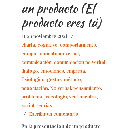
un producto (El
producto eres tú)
El 23 noviembre 2021
/
charla
,
cognitivo
,
comportamiento
,
comportamiento no verbal
,
comunicación
,
comunicación no verbal
,
dialogo
,
emociones
,
empresa
,
fisiológico
,
gestos
,
método
,
negociación
,
No verbal
,
pensamiento
,
problema
,
psicología
,
sentimientos
,
social
,
teorías
/
Escribir un comentario
En la presentación de un producto