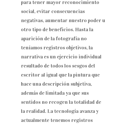
para tener mayor reconocimiento
social, evitar consecuencias
negativas, aumentar nuestro poder u
otro tipo de beneficios. Hasta la
aparición de la fotografía no
teníamos registros objetivos, la
narrativa es un ejercicio individual
resultado de todos los sesgos del
escritor al igual que la pintura que
hace una descripción subjetiva,
además de limitada ya que sus
sentidos no recogen la totalidad de
la realidad. La tecnología avanza y
actualmente tenemos registros