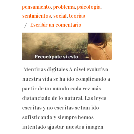
pensamiento
,
problema
,
psicología
,
sentimientos
,
social
,
teorías
/
Escribir un comentario
Mentiras digitales A nivel evolutivo
nuestra vida se ha ido complicando a
partir de un mundo cada vez más
distanciado de lo natural. Las leyes
escritas y no escritas se han ido
sofisticando y siempre hemos
intentado ajustar nuestra imagen