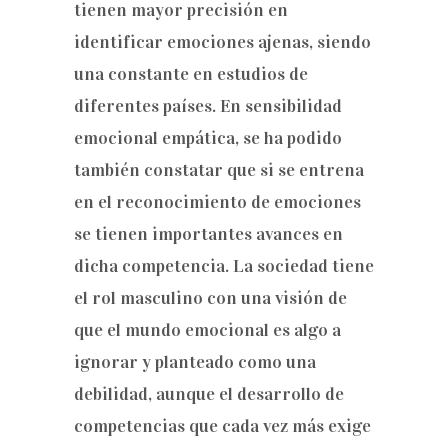
tienen mayor precisión en
identificar emociones ajenas, siendo
una constante en estudios de
diferentes países. En sensibilidad
emocional empática, se ha podido
también constatar que si se entrena
en el reconocimiento de emociones
se tienen importantes avances en
dicha competencia. La sociedad tiene
el rol masculino con una visión de
que el mundo emocional es algo a
ignorar y planteado como una
debilidad, aunque el desarrollo de
competencias que cada vez más exige