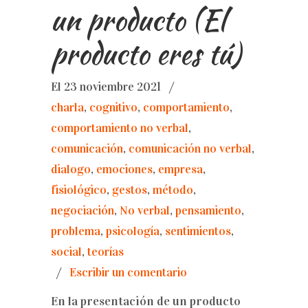
un producto (El
producto eres tú)
El 23 noviembre 2021
/
charla
,
cognitivo
,
comportamiento
,
comportamiento no verbal
,
comunicación
,
comunicación no verbal
,
dialogo
,
emociones
,
empresa
,
fisiológico
,
gestos
,
método
,
negociación
,
No verbal
,
pensamiento
,
problema
,
psicología
,
sentimientos
,
social
,
teorías
/
Escribir un comentario
En la presentación de un producto