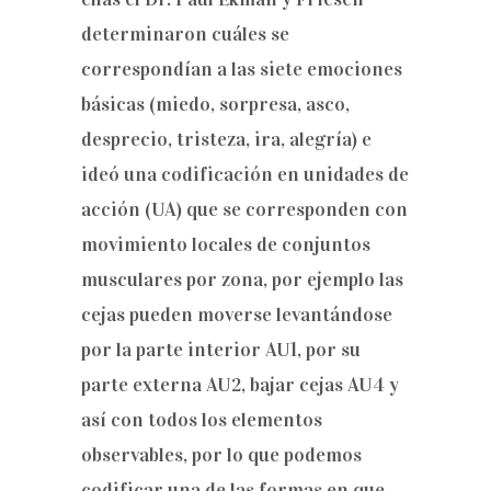
determinaron cuáles se
correspondían a las siete emociones
básicas (miedo, sorpresa, asco,
desprecio, tristeza, ira, alegría) e
ideó una codificación en unidades de
acción (UA) que se corresponden con
movimiento locales de conjuntos
musculares por zona, por ejemplo las
cejas pueden moverse levantándose
por la parte interior AU1, por su
parte externa AU2, bajar cejas AU4 y
así con todos los elementos
observables, por lo que podemos
codificar una de las formas en que