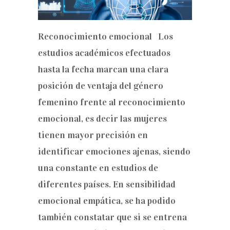
Reconocimiento emocional Los
estudios académicos efectuados
hasta la fecha marcan una clara
posición de ventaja del género
femenino frente al reconocimiento
emocional, es decir las mujeres
tienen mayor precisión en
identificar emociones ajenas, siendo
una constante en estudios de
diferentes países. En sensibilidad
emocional empática, se ha podido
también constatar que si se entrena