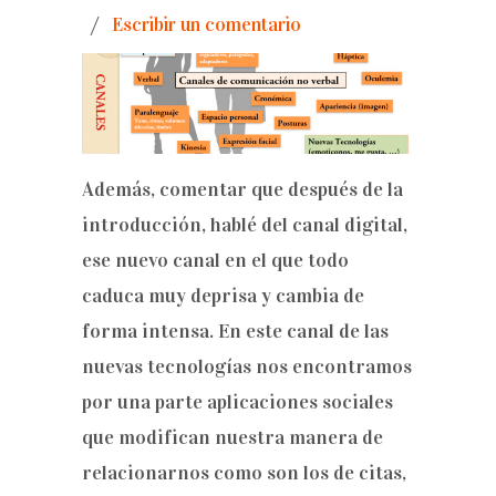
/
Escribir un comentario
Además, comentar que después de la
introducción, hablé del canal digital,
ese nuevo canal en el que todo
caduca muy deprisa y cambia de
forma intensa. En este canal de las
nuevas tecnologías nos encontramos
por una parte aplicaciones sociales
que modifican nuestra manera de
relacionarnos como son los de citas,