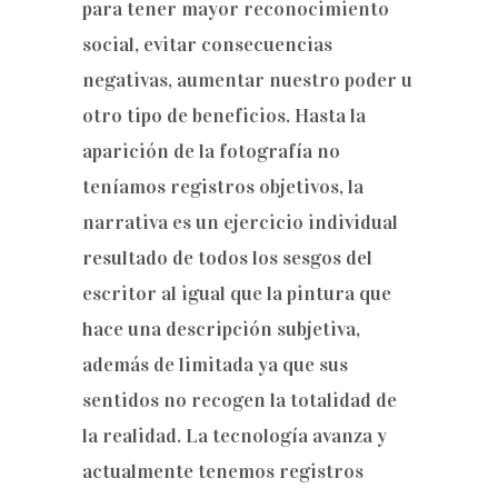
para tener mayor reconocimiento
social, evitar consecuencias
negativas, aumentar nuestro poder u
otro tipo de beneficios. Hasta la
aparición de la fotografía no
teníamos registros objetivos, la
narrativa es un ejercicio individual
resultado de todos los sesgos del
escritor al igual que la pintura que
hace una descripción subjetiva,
además de limitada ya que sus
sentidos no recogen la totalidad de
la realidad. La tecnología avanza y
actualmente tenemos registros