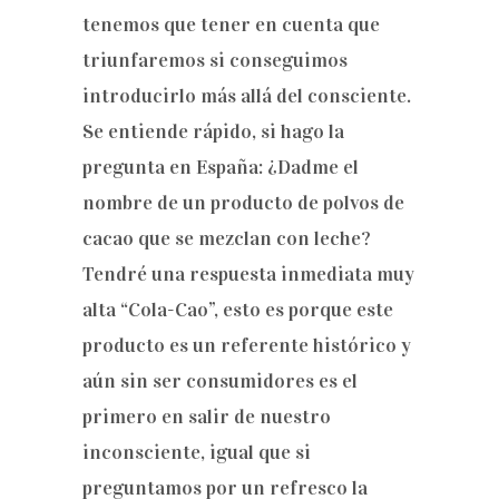
tenemos que tener en cuenta que
triunfaremos si conseguimos
introducirlo más allá del consciente.
Se entiende rápido, si hago la
pregunta en España: ¿Dadme el
nombre de un producto de polvos de
cacao que se mezclan con leche?
Tendré una respuesta inmediata muy
alta “Cola-Cao”, esto es porque este
producto es un referente histórico y
aún sin ser consumidores es el
primero en salir de nuestro
inconsciente, igual que si
preguntamos por un refresco la