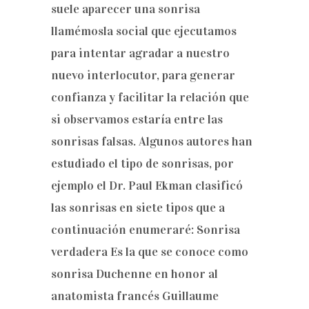
suele aparecer una sonrisa
llamémosla social que ejecutamos
para intentar agradar a nuestro
nuevo interlocutor, para generar
confianza y facilitar la relación que
si observamos estaría entre las
sonrisas falsas. Algunos autores han
estudiado el tipo de sonrisas, por
ejemplo el Dr. Paul Ekman clasificó
las sonrisas en siete tipos que a
continuación enumeraré: Sonrisa
verdadera Es la que se conoce como
sonrisa Duchenne en honor al
anatomista francés Guillaume