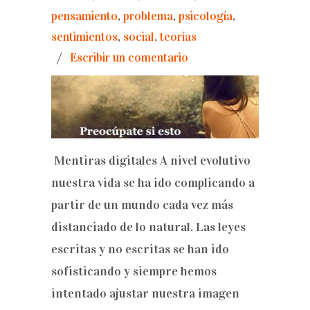
pensamiento
,
problema
,
psicología
,
sentimientos
,
social
,
teorías
/
Escribir un comentario
Mentiras digitales A nivel evolutivo
nuestra vida se ha ido complicando a
partir de un mundo cada vez más
distanciado de lo natural. Las leyes
escritas y no escritas se han ido
sofisticando y siempre hemos
intentado ajustar nuestra imagen