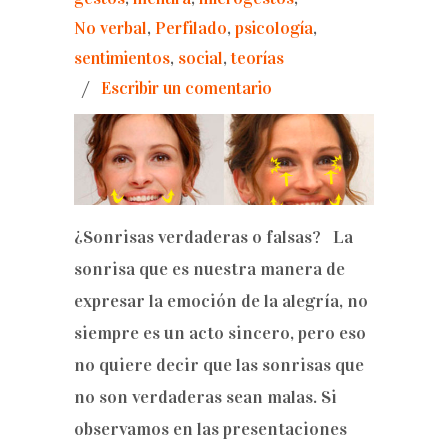
No verbal
,
Perfilado
,
psicología
,
sentimientos
,
social
,
teorías
/
Escribir un comentario
¿Sonrisas verdaderas o falsas? La
sonrisa que es nuestra manera de
expresar la emoción de la alegría, no
siempre es un acto sincero, pero eso
no quiere decir que las sonrisas que
no son verdaderas sean malas. Si
observamos en las presentaciones