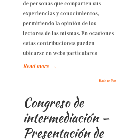
de personas que comparten sus
experiencias y conocimientos,
permitiendo la opinión de los
lectores de las mismas. En ocasiones
estas contribuciones pueden
ubicarse en webs particulares
Read more
→
Back to Top
Congreso de
intermediación –
Presentación de