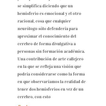
se simplifica diciendo que un
hemisferio es emocional y el otro
racional, cosa que cualquier
neurólogo sólo defendería para
aproximar el conocimiento del
cerebro de forma divulgativa a
personas sin formación académica.
Una contribución de arte callejero
en la que se refleja una visión que
podría considerarse como la forma
en que observaríamos la realidad de
tener dos hemisferios en vez de un
cerebro, con esto