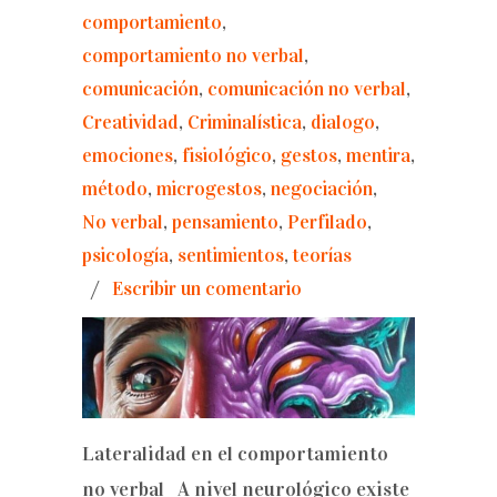
comportamiento
,
comportamiento no verbal
,
comunicación
,
comunicación no verbal
,
Creatividad
,
Criminalística
,
dialogo
,
emociones
,
fisiológico
,
gestos
,
mentira
,
método
,
microgestos
,
negociación
,
No verbal
,
pensamiento
,
Perfilado
,
psicología
,
sentimientos
,
teorías
/
Escribir un comentario
Lateralidad en el comportamiento
no verbal A nivel neurológico existe