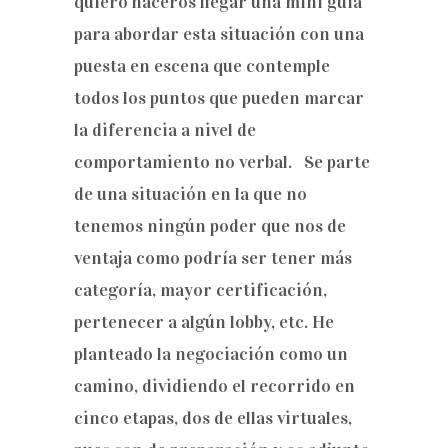
quiero haceros llegar una mini guía
para abordar esta situación con una
puesta en escena que contemple
todos los puntos que pueden marcar
la diferencia a nivel de
comportamiento no verbal. Se parte
de una situación en la que no
tenemos ningún poder que nos de
ventaja como podría ser tener más
categoría, mayor certificación,
pertenecer a algún lobby, etc. He
planteado la negociación como un
camino, dividiendo el recorrido en
cinco etapas, dos de ellas virtuales,