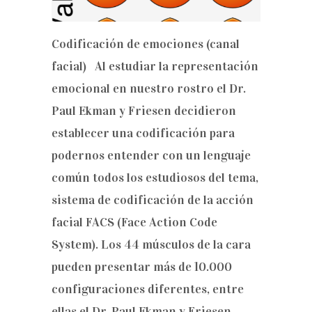
Codificación de emociones (canal
facial) Al estudiar la representación
emocional en nuestro rostro el Dr.
Paul Ekman y Friesen decidieron
establecer una codificación para
podernos entender con un lenguaje
común todos los estudiosos del tema,
sistema de codificación de la acción
facial FACS (Face Action Code
System). Los 44 músculos de la cara
pueden presentar más de 10.000
configuraciones diferentes, entre
ellas el Dr. Paul Ekman y Friesen