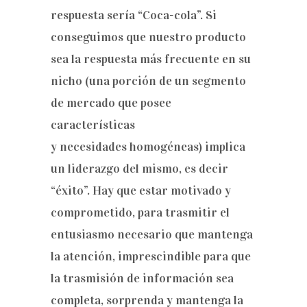
respuesta sería “Coca-cola”. Si
conseguimos que nuestro producto
sea la respuesta más frecuente en su
nicho (una porción de un segmento
de mercado que posee
características
y necesidades homogéneas) implica
un liderazgo del mismo, es decir
“éxito”. Hay que estar motivado y
comprometido, para trasmitir el
entusiasmo necesario que mantenga
la atención, imprescindible para que
la trasmisión de información sea
completa, sorprenda y mantenga la