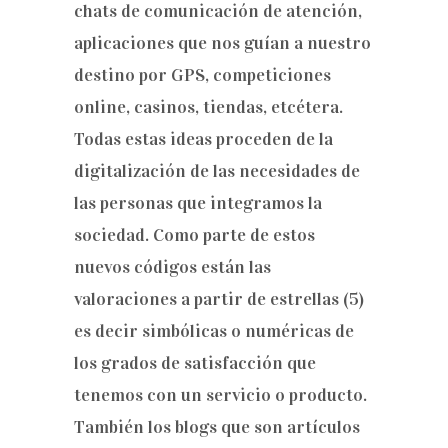
chats de comunicación de atención,
aplicaciones que nos guían a nuestro
destino por GPS, competiciones
online, casinos, tiendas, etcétera.
Todas estas ideas proceden de la
digitalización de las necesidades de
las personas que integramos la
sociedad. Como parte de estos
nuevos códigos están las
valoraciones a partir de estrellas (5)
es decir simbólicas o numéricas de
los grados de satisfacción que
tenemos con un servicio o producto.
También los blogs que son artículos