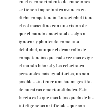
en el reconocimiento de emociones
se tienen importantes avances en
dicha competencia. La sociedad tiene
el rol masculino con una visión de
que el mundo emocional es algo a
ignorar y planteado como una
debilidad, aunque el desarrollo de
competencias que cada vez más exige
el mundo laboral y las relaciones
personales más igualitarias, no son
posibles sin tener una buena gestión
de nuestras emocionalidades. Esta
faceta es la que más lejos queda de las
inteligencias artificiales que son