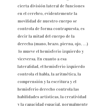
cierta división lateral de funciones
en el cerebro, evidentemente la
movilidad de nuestro cuerpo se
controla de forma contrapuesta, es
decir la mitad del cuerpo de la
derecha (mano, brazo, pierna, ojo, …)
lo mueve el hemisferio izquierdo y
viceversa. En cuanto a esa
lateralidad, el hemisferio izquierdo
controla el habla, la aritmética, la
comprensión y la escritura y el
hemisferio derecho controla las
habilidades artísticas, la creatividad
y la capacidad espacial, normalmente