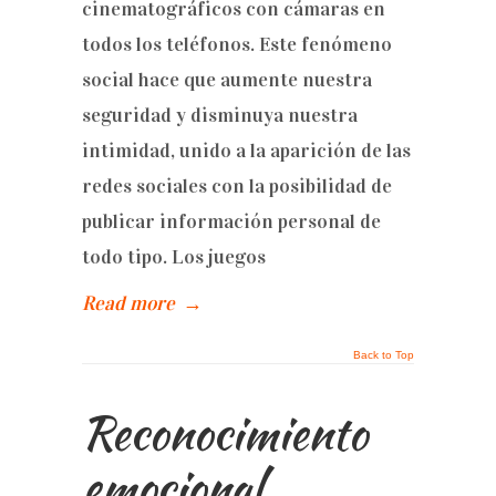
cinematográficos con cámaras en
todos los teléfonos. Este fenómeno
social hace que aumente nuestra
seguridad y disminuya nuestra
intimidad, unido a la aparición de las
redes sociales con la posibilidad de
publicar información personal de
todo tipo. Los juegos
Read more
→
Back to Top
Reconocimiento
emocional