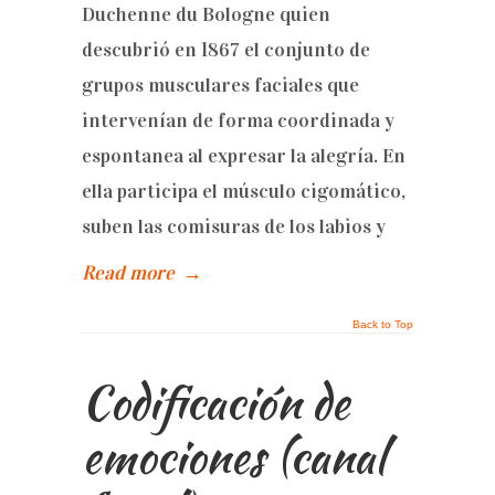
Duchenne du Bologne quien
descubrió en 1867 el conjunto de
grupos musculares faciales que
intervenían de forma coordinada y
espontanea al expresar la alegría. En
ella participa el músculo cigomático,
suben las comisuras de los labios y
Read more
→
Back to Top
Codificación de
emociones (canal