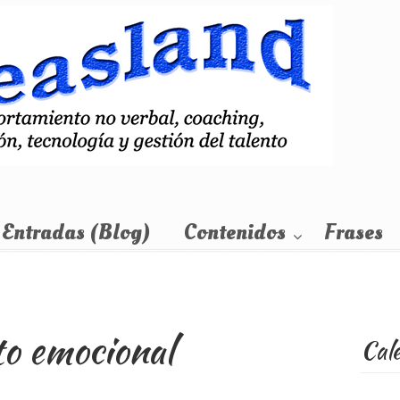
Entradas (Blog)
Contenidos
Frases
o emocional
Cal