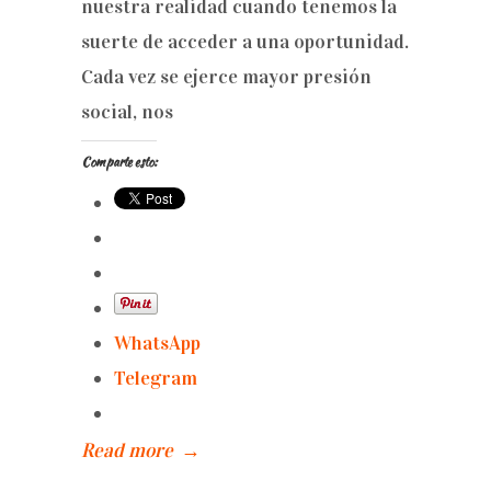
nuestra realidad cuando tenemos la
suerte de acceder a una oportunidad.
Cada vez se ejerce mayor presión
social, nos
Comparte esto:
WhatsApp
Telegram
Read more
→