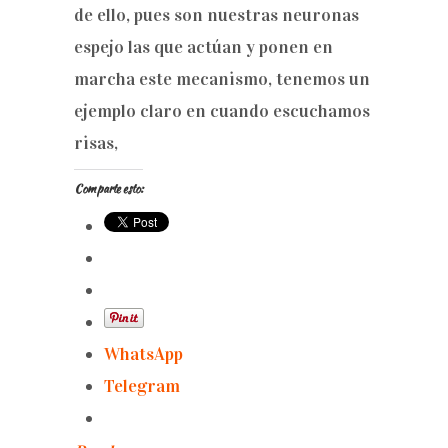
de ello, pues son nuestras neuronas
espejo las que actúan y ponen en
marcha este mecanismo, tenemos un
ejemplo claro en cuando escuchamos
risas,
Comparte esto:
WhatsApp
Telegram