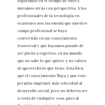
separamos en el tiempo de ellos y
miramos atrás con perspectiva. A los
profesionales de la tecnología en
ocasiones nos incomoda que nuestro
campo profesional se haya
convertido en un conocimiento
trasversal y que hayamos pasado de
ser gurús a expertos, en un mundo
que no sabe lo que quiere y no valora
ni aprovecha lo que tiene. Está bien
que el conocimiento fluya y que esto
permita imprimir más velocidad al
desarrollo social, pero no debería ser
a costa de cualquier cosa, pues al