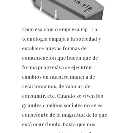
Empresa.com o empresa.rip La
tecnología empuja a la sociedad y
establece nuevas formas de
comunicación que hacen que de
forma progresiva se ejecuten
cambios en nuestra manera de
relacionarnos, de valorar, de
consumir, etc. Cuando se viven los
grandes cambios sociales no se es
consciente de la magnitud de lo que
está ocurriendo, hasta que nos