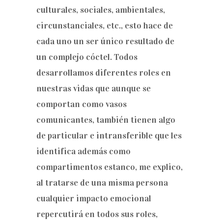
culturales, sociales, ambientales,
circunstanciales, etc., esto hace de
cada uno un ser único resultado de
un complejo cóctel. Todos
desarrollamos diferentes roles en
nuestras vidas que aunque se
comportan como vasos
comunicantes, también tienen algo
de particular e intransferible que les
identifica además como
compartimentos estanco, me explico,
al tratarse de una misma persona
cualquier impacto emocional
repercutirá en todos sus roles,