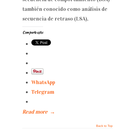
también conocido como análisis de
secuencia de retraso (LSA),
Comparte esto:
WhatsApp
Telegram
Read more
→
Back to Top