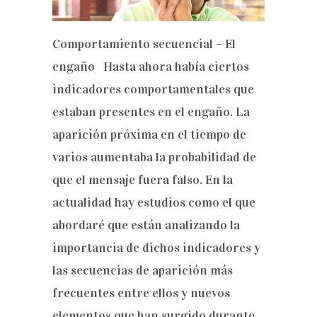
Comportamiento secuencial – El
engaño Hasta ahora había ciertos
indicadores comportamentales que
estaban presentes en el engaño. La
aparición próxima en el tiempo de
varios aumentaba la probabilidad de
que el mensaje fuera falso. En la
actualidad hay estudios como el que
abordaré que están analizando la
importancia de dichos indicadores y
las secuencias de aparición más
frecuentes entre ellos y nuevos
elementos que han surgido durante