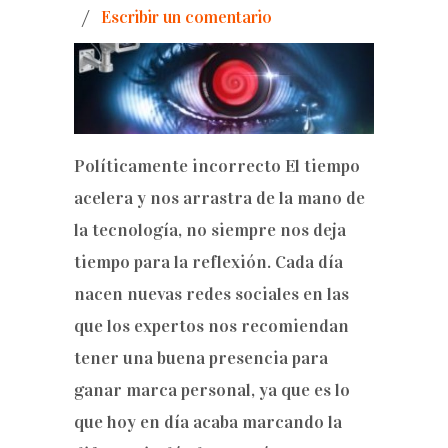
/
Escribir un comentario
Políticamente incorrecto El tiempo
acelera y nos arrastra de la mano de
la tecnología, no siempre nos deja
tiempo para la reflexión. Cada día
nacen nuevas redes sociales en las
que los expertos nos recomiendan
tener una buena presencia para
ganar marca personal, ya que es lo
que hoy en día acaba marcando la