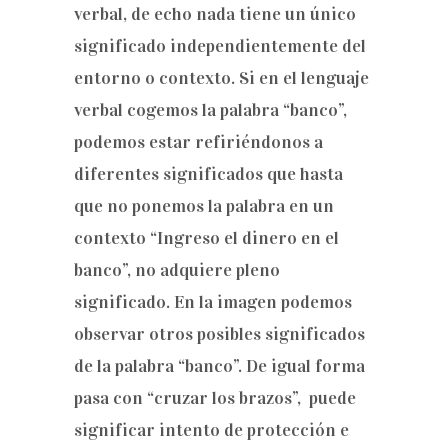
verbal, de echo nada tiene un único
significado independientemente del
entorno o contexto. Si en el lenguaje
verbal cogemos la palabra “banco”,
podemos estar refiriéndonos a
diferentes significados que hasta
que no ponemos la palabra en un
contexto “Ingreso el dinero en el
banco”, no adquiere pleno
significado. En la imagen podemos
observar otros posibles significados
de la palabra “banco”. De igual forma
pasa con “cruzar los brazos”, puede
significar intento de protección e