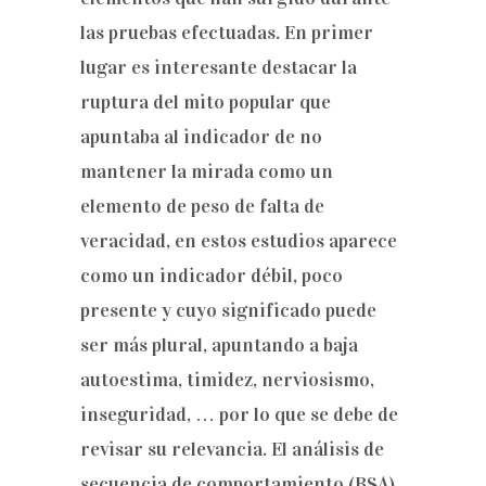
las pruebas efectuadas. En primer
lugar es interesante destacar la
ruptura del mito popular que
apuntaba al indicador de no
mantener la mirada como un
elemento de peso de falta de
veracidad, en estos estudios aparece
como un indicador débil, poco
presente y cuyo significado puede
ser más plural, apuntando a baja
autoestima, timidez, nerviosismo,
inseguridad, … por lo que se debe de
revisar su relevancia. El análisis de
secuencia de comportamiento (BSA)