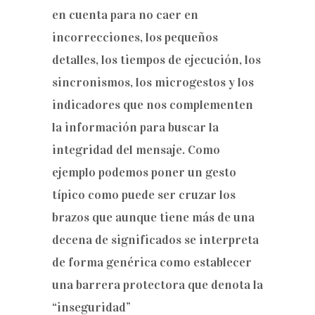
en cuenta para no caer en
incorrecciones, los pequeños
detalles, los tiempos de ejecución, los
sincronismos, los microgestos y los
indicadores que nos complementen
la información para buscar la
integridad del mensaje. Como
ejemplo podemos poner un gesto
típico como puede ser cruzar los
brazos que aunque tiene más de una
decena de significados se interpreta
de forma genérica como establecer
una barrera protectora que denota la
“inseguridad”