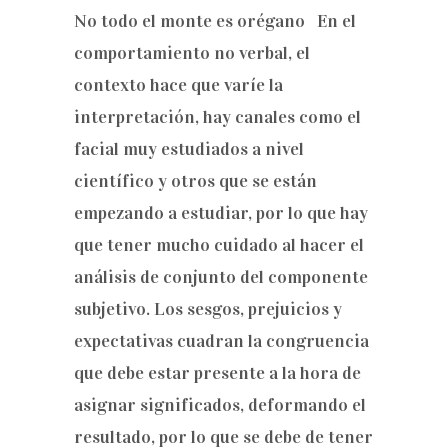
No todo el monte es orégano En el
comportamiento no verbal, el
contexto hace que varíe la
interpretación, hay canales como el
facial muy estudiados a nivel
científico y otros que se están
empezando a estudiar, por lo que hay
que tener mucho cuidado al hacer el
análisis de conjunto del componente
subjetivo. Los sesgos, prejuicios y
expectativas cuadran la congruencia
que debe estar presente a la hora de
asignar significados, deformando el
resultado, por lo que se debe de tener