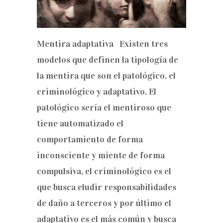
Mentira adaptativa Existen tres
modelos que definen la tipología de
la mentira que son el patológico, el
criminológico y adaptativo. El
patológico sería el mentiroso que
tiene automatizado el
comportamiento de forma
inconsciente y miente de forma
compulsiva, el criminológico es el
que busca eludir responsabilidades
de daño a terceros y por último el
adaptativo es el más común y busca