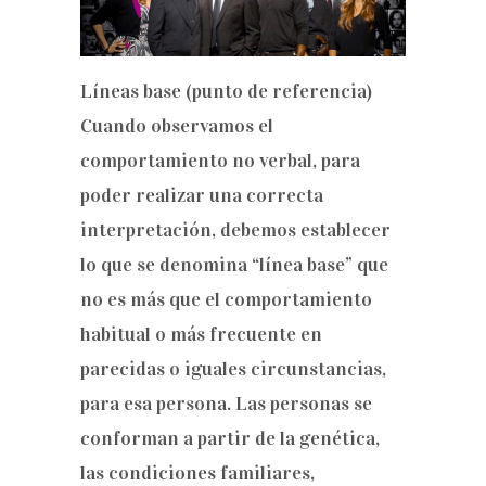
Líneas base (punto de referencia)
Cuando observamos el
comportamiento no verbal, para
poder realizar una correcta
interpretación, debemos establecer
lo que se denomina “línea base” que
no es más que el comportamiento
habitual o más frecuente en
parecidas o iguales circunstancias,
para esa persona. Las personas se
conforman a partir de la genética,
las condiciones familiares,