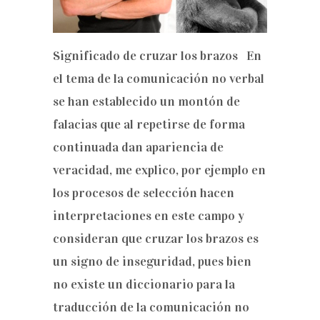
Significado de cruzar los brazos En
el tema de la comunicación no verbal
se han establecido un montón de
falacias que al repetirse de forma
continuada dan apariencia de
veracidad, me explico, por ejemplo en
los procesos de selección hacen
interpretaciones en este campo y
consideran que cruzar los brazos es
un signo de inseguridad, pues bien
no existe un diccionario para la
traducción de la comunicación no