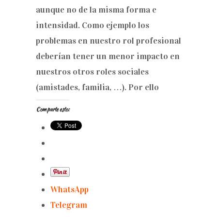
aunque no de la misma forma e
intensidad. Como ejemplo los
problemas en nuestro rol profesional
deberían tener un menor impacto en
nuestros otros roles sociales
(amistades, familia, …). Por ello
Comparte esto:
WhatsApp
Telegram