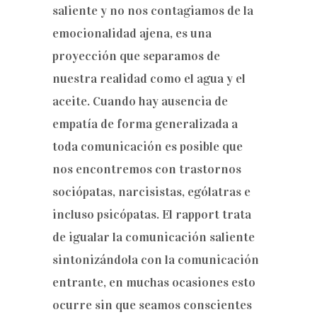
saliente y no nos contagiamos de la
emocionalidad ajena, es una
proyección que separamos de
nuestra realidad como el agua y el
aceite. Cuando hay ausencia de
empatía de forma generalizada a
toda comunicación es posible que
nos encontremos con trastornos
sociópatas, narcisistas, ególatras e
incluso psicópatas. El rapport trata
de igualar la comunicación saliente
sintonizándola con la comunicación
entrante, en muchas ocasiones esto
ocurre sin que seamos conscientes