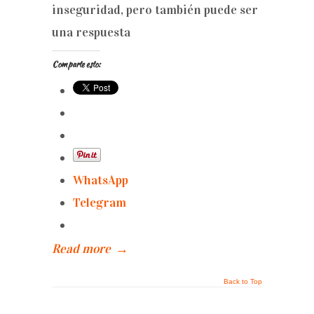
inseguridad, pero también puede ser
una respuesta
Comparte esto:
WhatsApp
Telegram
Read more
→
Back to Top