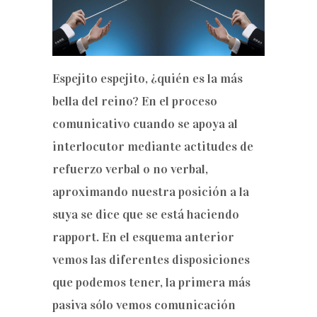
Espejito espejito, ¿quién es la más
bella del reino? En el proceso
comunicativo cuando se apoya al
interlocutor mediante actitudes de
refuerzo verbal o no verbal,
aproximando nuestra posición a la
suya se dice que se está haciendo
rapport. En el esquema anterior
vemos las diferentes disposiciones
que podemos tener, la primera más
pasiva sólo vemos comunicación