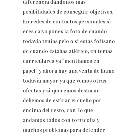
diferencia dándonos más
posibilidades de conseguir objetivos.
En redes de contactos personales si
eres calvo pones la foto de cuando
todavía tenías pelo o si estás fofisano
de cuando estabas atlético, en temas
curriculares ya “mentíamos en
papel” y ahora hay una venta de humo
todavía mayor ya que vemos otras
ofertas y si queremos destacar
debemos de estirar el cuello por
encima del resto, con lo que
andamos todos con tortícolis y
muchos problemas para defender