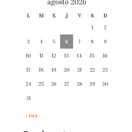
agosto 2026
L
M
X
J
V
S
D
1
2
3
4
5
6
7
8
9
10
11
12
13
14
15
16
17
18
19
20
21
22
23
24
25
26
27
28
29
30
31
« Oct