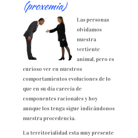
(proxemia)
Las personas
olvidamos
nuestra
vertiente
animal, pero es
curioso ver en nuestros
comportamientos evoluciones de lo
que en su día carecía de
componentes racionales y hoy
aunque los tenga sigue indicándonos
nuestra procedencia.
La territorialidad esta muy presente