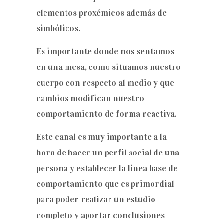
elementos proxémicos además de
simbólicos.
Es importante donde nos sentamos
en una mesa, como situamos nuestro
cuerpo con respecto al medio y que
cambios modifican nuestro
comportamiento de forma reactiva.
Este canal es muy importante a la
hora de hacer un perfil social de una
persona y establecer la línea base de
comportamiento que es primordial
para poder realizar un estudio
completo y aportar conclusiones