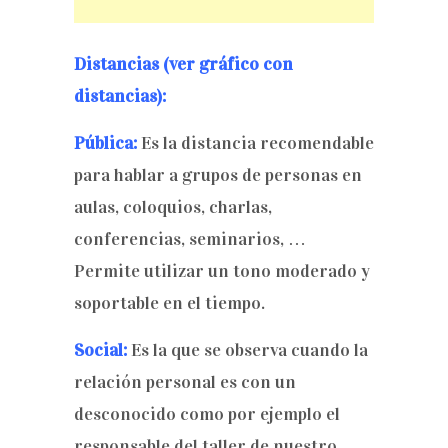
Distancias (ver gráfico con
distancias):
Pública:
Es la distancia recomendable
para hablar a grupos de personas en
aulas, coloquios, charlas,
conferencias, seminarios, …
Permite utilizar un tono moderado y
soportable en el tiempo.
Social:
Es la que se observa cuando la
relación personal es con un
desconocido como por ejemplo el
responsable del taller de nuestro