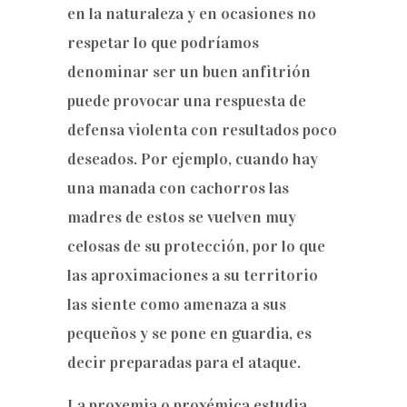
en la naturaleza y en ocasiones no
respetar lo que podríamos
denominar ser un buen anfitrión
puede provocar una respuesta de
defensa violenta con resultados poco
deseados. Por ejemplo, cuando hay
una manada con cachorros las
madres de estos se vuelven muy
celosas de su protección, por lo que
las aproximaciones a su territorio
las siente como amenaza a sus
pequeños y se pone en guardia, es
decir preparadas para el ataque.
La proxemia o proxémica estudia