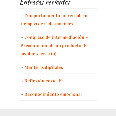
Entradas recientes
Comportamiento no verbal, en
tiempos de redes sociales
Congreso de intermediación –
Presentación de un producto (El
producto eres tú)
Mentiras digitales
Reflexión covid-19
Reconocimiento emocional