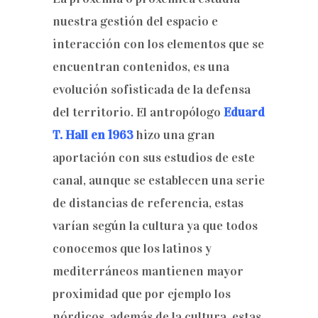
nuestra gestión del espacio e
interacción con los elementos que se
encuentran contenidos, es una
evolución sofisticada de la defensa
del territorio. El antropólogo
Eduard
T. Hall en 1963
hizo una gran
aportación con sus estudios de este
canal, aunque se establecen una serie
de distancias de referencia, estas
varían según la cultura ya que todos
conocemos que los latinos y
mediterráneos mantienen mayor
proximidad que por ejemplo los
nórdicos, además de la cultura, estas