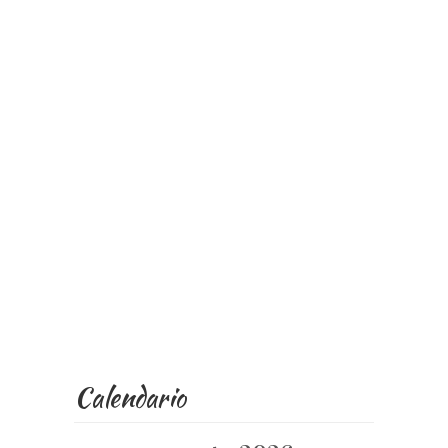
Calendario