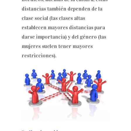
distancias también dependen de la
clase social (las clases altas
establecen mayores distancias para
darse importancia) y del género (las
mujeres suelen tener mayores
restricciones).