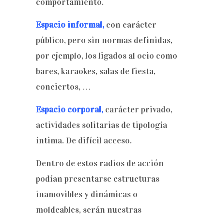
comportamiento.
Espacio informal,
con carácter
público, pero sin normas definidas,
por ejemplo, los ligados al ocio como
bares, karaokes, salas de fiesta,
conciertos, …
Espacio corporal,
carácter privado,
actividades solitarias de tipología
íntima. De difícil acceso.
Dentro de estos radios de acción
podían presentarse estructuras
inamovibles y dinámicas o
moldeables, serán nuestras