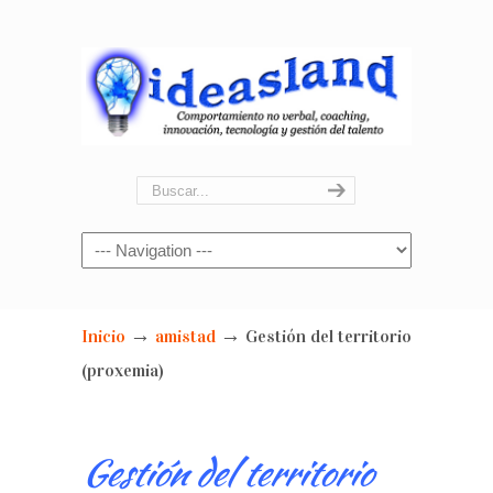
Navigation
→
→
Inicio
amistad
Gestión del territorio
(proxemia)
Gestión del territorio