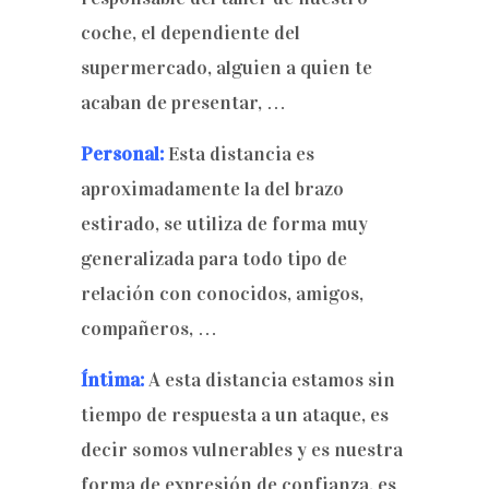
coche, el dependiente del
supermercado, alguien a quien te
acaban de presentar, …
Personal:
Esta distancia es
aproximadamente la del brazo
estirado, se utiliza de forma muy
generalizada para todo tipo de
relación con conocidos, amigos,
compañeros, …
Íntima:
A esta distancia estamos sin
tiempo de respuesta a un ataque, es
decir somos vulnerables y es nuestra
forma de expresión de confianza, es