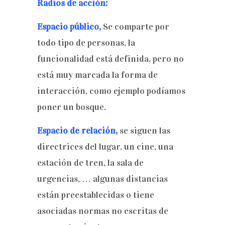
Radios de acción:
Espacio público,
Se comparte por
todo tipo de personas, la
funcionalidad está definida, pero no
está muy marcada la forma de
interacción, como ejemplo podíamos
poner un bosque.
Espacio de relación,
se siguen las
directrices del lugar, un cine, una
estación de tren, la sala de
urgencias, … algunas distancias
están preestablecidas o tiene
asociadas normas no escritas de