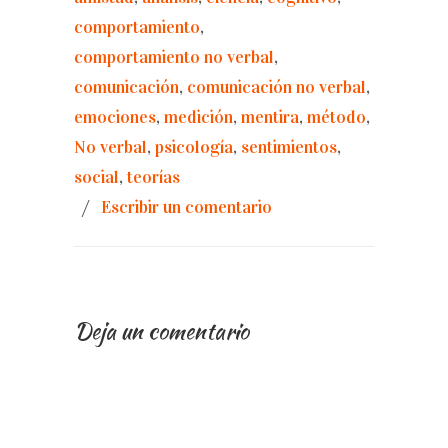
comportamiento
,
comportamiento no verbal
,
comunicación
,
comunicación no verbal
,
emociones
,
medición
,
mentira
,
método
,
No verbal
,
psicología
,
sentimientos
,
social
,
teorías
/
Escribir un comentario
Deja un comentario