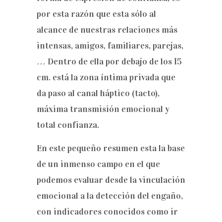
por esta razón que esta sólo al
alcance de nuestras relaciones más
intensas, amigos, familiares, parejas,
… Dentro de ella por debajo de los 15
cm. está la zona íntima privada que
da paso al canal háptico (tacto),
máxima transmisión emocional y
total confianza.
En este pequeño resumen esta la base
de un inmenso campo en el que
podemos evaluar desde la vinculación
emocional a la detección del engaño,
con indicadores conocidos como ir