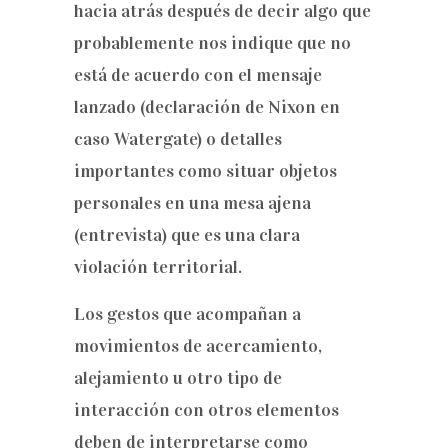
hacia atrás después de decir algo que
probablemente nos indique que no
está de acuerdo con el mensaje
lanzado (declaración de Nixon en
caso Watergate) o detalles
importantes como situar objetos
personales en una mesa ajena
(entrevista) que es una clara
violación territorial.
Los gestos que acompañan a
movimientos de acercamiento,
alejamiento u otro tipo de
interacción con otros elementos
deben de interpretarse como