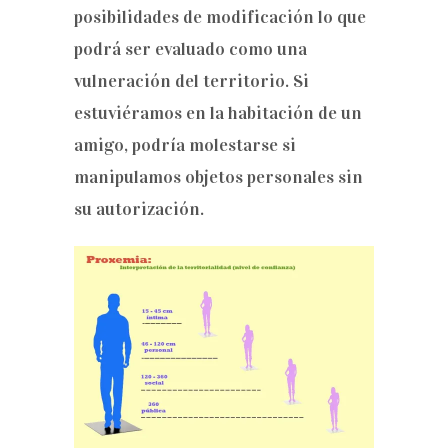
posibilidades de modificación lo que
podrá ser evaluado como una
vulneración del territorio. Si
estuviéramos en la habitación de un
amigo, podría molestarse si
manipulamos objetos personales sin
su autorización.