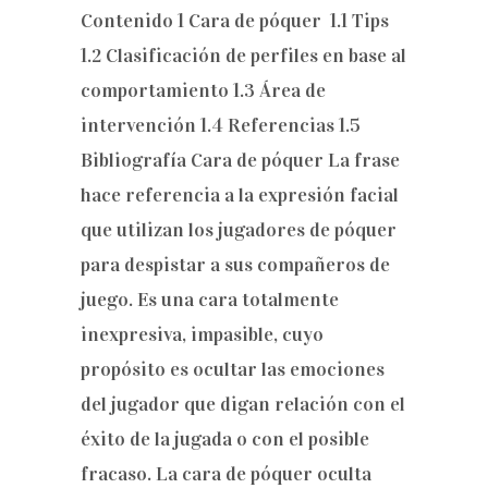
Contenido 1 Cara de póquer 1.1 Tips
1.2 Clasificación de perfiles en base al
comportamiento 1.3 Área de
intervención 1.4 Referencias 1.5
Bibliografía Cara de póquer La frase
hace referencia a la expresión facial
que utilizan los jugadores de póquer
para despistar a sus compañeros de
juego. Es una cara totalmente
inexpresiva, impasible, cuyo
propósito es ocultar las emociones
del jugador que digan relación con el
éxito de la jugada o con el posible
fracaso. La cara de póquer oculta