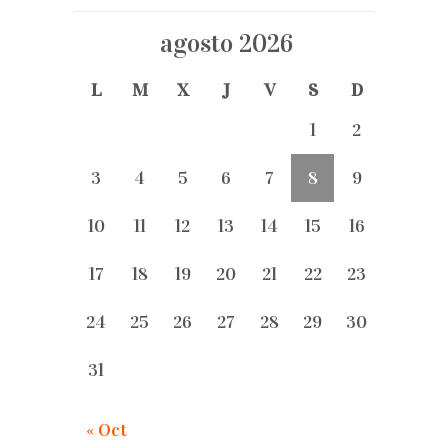
agosto 2026
L
M
X
J
V
S
D
1
2
3
4
5
6
7
8
9
10
11
12
13
14
15
16
17
18
19
20
21
22
23
24
25
26
27
28
29
30
31
« Oct