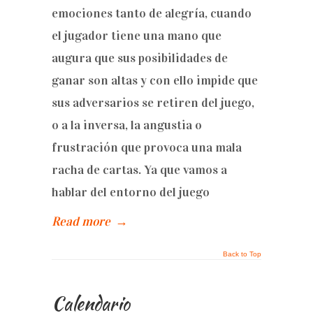
emociones tanto de alegría, cuando
el jugador tiene una mano que
augura que sus posibilidades de
ganar son altas y con ello impide que
sus adversarios se retiren del juego,
o a la inversa, la angustia o
frustración que provoca una mala
racha de cartas. Ya que vamos a
hablar del entorno del juego
Read more
→
Back to Top
Calendario