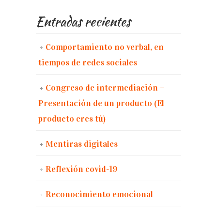
Entradas recientes
Comportamiento no verbal, en
tiempos de redes sociales
Congreso de intermediación –
Presentación de un producto (El
producto eres tú)
Mentiras digitales
Reflexión covid-19
Reconocimiento emocional