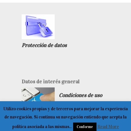
Protección de datos
Datos de interés general
Condiciones de uso
Utilizo cookies propias y de terceros para mejorar la experiencia
de navegación. Si continua su navegación entiendo que acepta la
política asociada a las mismas..
Read More
Conforme