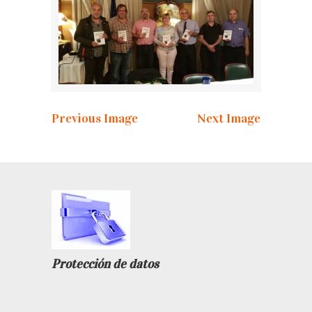
Previous Image
Next Image
Protección de datos